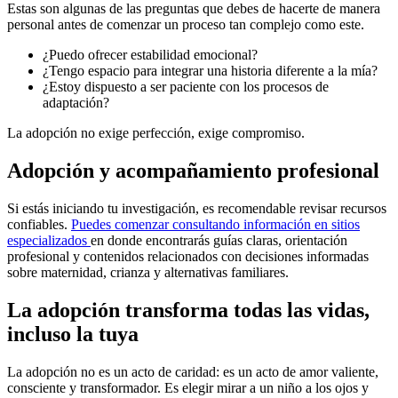
Estas son algunas de las preguntas que debes de hacerte de manera
personal antes de comenzar un proceso tan complejo como este.
¿Puedo ofrecer estabilidad emocional?
¿Tengo espacio para integrar una historia diferente a la mía?
¿Estoy dispuesto a ser paciente con los procesos de
adaptación?
La adopción no exige perfección, exige compromiso.
Adopción y acompañamiento profesional
Si estás iniciando tu investigación, es recomendable revisar recursos
confiables.
Puedes comenzar consultando información en sitios
especializados
en donde encontrarás guías claras, orientación
profesional y contenidos relacionados con decisiones informadas
sobre maternidad, crianza y alternativas familiares.
La adopción transforma todas las vidas,
incluso la tuya
La adopción no es un acto de caridad: es un acto de amor valiente,
consciente y transformador. Es elegir mirar a un niño a los ojos y