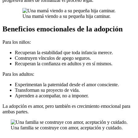
progresiva antes de formalizar el proceso legal.
Una mamá viendo a su pequeña hija caminar.
Beneficios emocionales de la adopción
Para los niños:
Recuperan la estabilidad que toda infancia merece.
Construyen vínculos de apego seguros.
Recuperan la confianza en adultos y en sí mismos.
Para los adultos:
Experimentan la paternidad desde el amor consciente.
Transforman su proyecto de vida.
Aprenden a acompañar, no a imponer.
La adopción es amor, pero también es crecimiento emocional para
ambas partes.
Una familia se construye con amor, aceptación y cuidado.