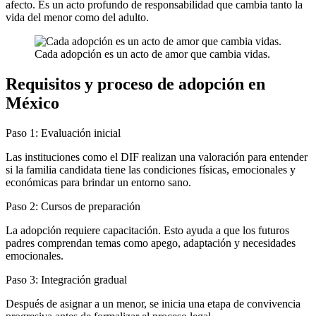
afecto. Es un acto profundo de responsabilidad que cambia tanto la
vida del menor como del adulto.
Cada adopción es un acto de amor que cambia vidas.
Requisitos y proceso de adopción en
México
Paso 1: Evaluación inicial
Las instituciones como el DIF realizan una valoración para entender
si la familia candidata tiene las condiciones físicas, emocionales y
económicas para brindar un entorno sano.
Paso 2: Cursos de preparación
La adopción requiere capacitación. Esto ayuda a que los futuros
padres comprendan temas como apego, adaptación y necesidades
emocionales.
Paso 3: Integración gradual
Después de asignar a un menor, se inicia una etapa de convivencia