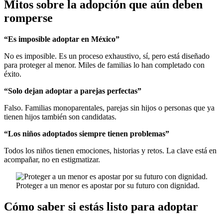
Mitos sobre la adopción que aún deben
romperse
“Es imposible adoptar en México”
No es imposible. Es un proceso exhaustivo, sí, pero está diseñado
para proteger al menor. Miles de familias lo han completado con
éxito.
“Solo dejan adoptar a parejas perfectas”
Falso. Familias monoparentales, parejas sin hijos o personas que ya
tienen hijos también son candidatas.
“Los niños adoptados siempre tienen problemas”
Todos los niños tienen emociones, historias y retos. La clave está en
acompañar, no en estigmatizar.
Proteger a un menor es apostar por su futuro con dignidad.
Cómo saber si estás listo para adoptar