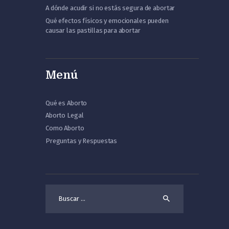
A dónde acudir si no estás segura de abortar
Qué efectos físicos y emocionales pueden
causar las pastillas para abortar
Menú
Qué es Aborto
Aborto Legal
Como Aborto
Preguntas y Respuestas
Buscar: