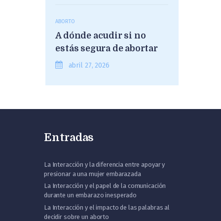
ABORTO
A dónde acudir si no
estás segura de abortar
abril 27, 2026
Entradas
La Interacción y la diferencia entre apoyar y
presionar a una mujer embarazada
La Interacción y el papel de la comunicación
durante un embarazo inesperado
La Interacción y el impacto de las palabras al
decidir sobre un aborto