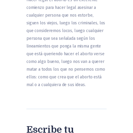
comienzo para hacer legal asesinar a
cualquier persona que nos estorbe,
siguen los viejos, luego los criminales, los
que consideremos locos, luego cualquier
persona que sea señalada según los
lineamientos que ponga la misma gente
que está queriendo hacer el aborto verse
como algo bueno, luego nos van a querer
matar a todos los que no pensemos como
ellos: como que crea que el aborto está
mal o a cualquiera de sus ideas.
Escribe tu