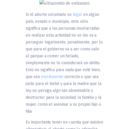
Si el aborto voluntario es
legal
en algún
país, estado o municipio, esto sólo
significa que a las personas involucradas
en realizar esta actividad no se les va a
perseguir legalmente, penalmente, por lo
que para el gobierno va a ser como salir
al parque a comer un helado,
simplemente no lo considerará un delito.
Esto no significa para nada que esté bien,
que sea
moralmente
correcto o que sea
justo para el bebé y para la madre que la
ley no persiga algo tan abominable y
destructor para la sociedad, la familia y la
mujer, como el asesinar a su propio hijo o
hija.
Es importante tener en cuenta que existen