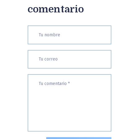
comentario