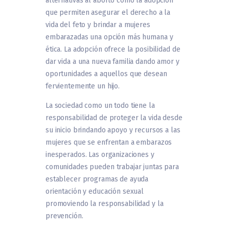
alternativas al aborto como la adopción
que permiten asegurar el derecho a la
vida del feto y brindar a mujeres
embarazadas una opción más humana y
ética. La adopción ofrece la posibilidad de
dar vida a una nueva familia dando amor y
oportunidades a aquellos que desean
fervientemente un hijo.
La sociedad como un todo tiene la
responsabilidad de proteger la vida desde
su inicio brindando apoyo y recursos a las
mujeres que se enfrentan a embarazos
inesperados. Las organizaciones y
comunidades pueden trabajar juntas para
establecer programas de ayuda
orientación y educación sexual
promoviendo la responsabilidad y la
prevención.