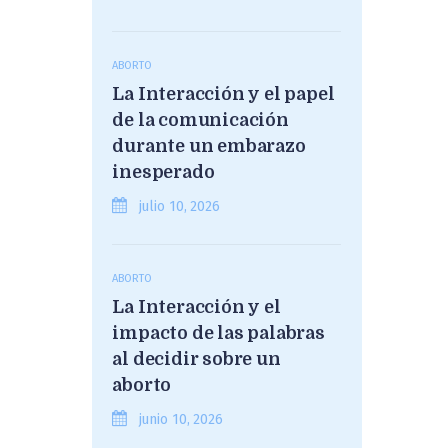
ABORTO
La Interacción y el papel
de la comunicación
durante un embarazo
inesperado
julio 10, 2026
ABORTO
La Interacción y el
impacto de las palabras
al decidir sobre un
aborto
junio 10, 2026