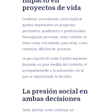
Impacto en
proyectos de vida
Continuar un embarazo suele implicar
ajustes importantes en proyectos
personales, académicos o profesionales.
Para algunas personas, estos cambios se
viven como crecimiento; para otras, como
renuncias difíciles de procesar.
La percepción de estas transformaciones
depende en gran medida del contexto, el
acompañamiento y la autonomía con la
que se haya tomado la decisión.
La presión social en
ambas decisiones
Tanto abortar como continuar un