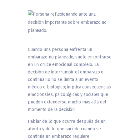
Cuando una persona enfrenta un
embarazo no planeado, suele encontrarse
en un cruce emocional complejo. La
decisión de interrumpir el embarazo o
continuarlo no se limita a un evento
médico o biológico; implica consecuencias
emocionales, psicológicas y sociales que
pueden extenderse mucho más allá del
momento de la decisión.
Hablar de lo que ocurre después de un
aborto y de lo que sucede cuando se
continúa un embarazo requiere