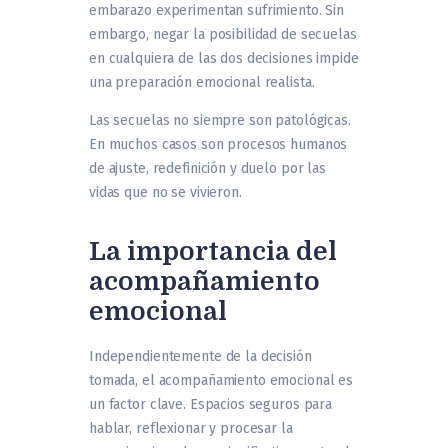
embarazo experimentan sufrimiento. Sin
embargo, negar la posibilidad de secuelas
en cualquiera de las dos decisiones impide
una preparación emocional realista.
Las secuelas no siempre son patológicas.
En muchos casos son procesos humanos
de ajuste, redefinición y duelo por las
vidas que no se vivieron.
La importancia del
acompañamiento
emocional
Independientemente de la decisión
tomada, el acompañamiento emocional es
un factor clave. Espacios seguros para
hablar, reflexionar y procesar la