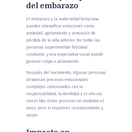
del embarazo
El embarazo y la maternidad temprana
pueden intensificar emociones como
ansiedad, agotamiento y sensación de
pérdida de la vida anterior. No todas las
personas experimentan felicidad
constante, y esa expectativa social puede
generar culpa o aislamiento.
Después del nacimiento, algunas personas
atraviesan procesos emocionales
complejos relacionados con la
responsabilidad, la identidad y el vínculo
con el hijo. Estos procesos no invalidan el
amor, pero sí requieren reconocimiento y
apoyo.