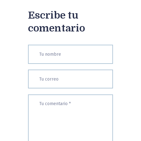
Escribe tu
comentario