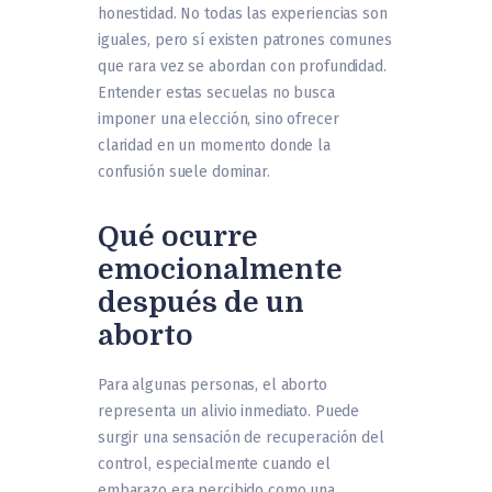
honestidad. No todas las experiencias son
iguales, pero sí existen patrones comunes
que rara vez se abordan con profundidad.
Entender estas secuelas no busca
imponer una elección, sino ofrecer
claridad en un momento donde la
confusión suele dominar.
Qué ocurre
emocionalmente
después de un
aborto
Para algunas personas, el aborto
representa un alivio inmediato. Puede
surgir una sensación de recuperación del
control, especialmente cuando el
embarazo era percibido como una