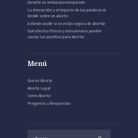
durante un embarazo inesperado
La Interacción y el impacto de las palabras al
decidir sobre un aborto
A dónde acudir si no estás segura de abortar
Qué efectos físicos y emocionales pueden
causar las pastillas para abortar
Menú
Qué es Aborto
Aborto Legal
Como Aborto
Preguntas y Respuestas
Buscar: