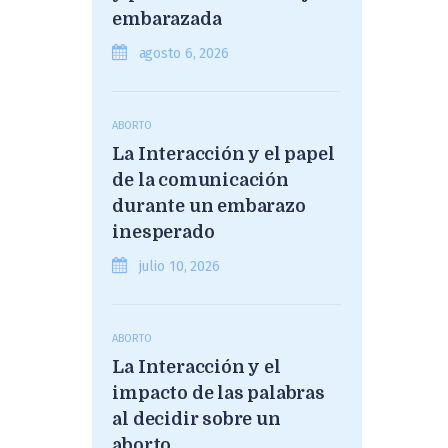
embarazada
agosto 6, 2026
ABORTO
La Interacción y el papel
de la comunicación
durante un embarazo
inesperado
julio 10, 2026
ABORTO
La Interacción y el
impacto de las palabras
al decidir sobre un
aborto