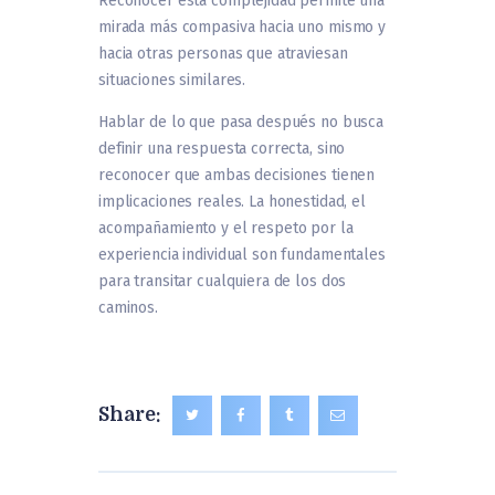
Reconocer esta complejidad permite una
mirada más compasiva hacia uno mismo y
hacia otras personas que atraviesan
situaciones similares.
Hablar de lo que pasa después no busca
definir una respuesta correcta, sino
reconocer que ambas decisiones tienen
implicaciones reales. La honestidad, el
acompañamiento y el respeto por la
experiencia individual son fundamentales
para transitar cualquiera de los dos
caminos.
Share: