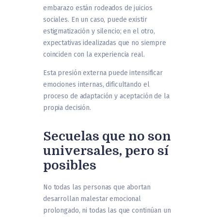
embarazo están rodeados de juicios
sociales. En un caso, puede existir
estigmatización y silencio; en el otro,
expectativas idealizadas que no siempre
coinciden con la experiencia real.
Esta presión externa puede intensificar
emociones internas, dificultando el
proceso de adaptación y aceptación de la
propia decisión.
Secuelas que no son
universales, pero sí
posibles
No todas las personas que abortan
desarrollan malestar emocional
prolongado, ni todas las que continúan un