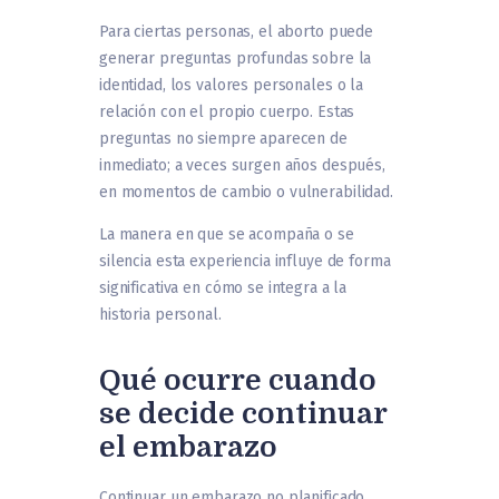
Para ciertas personas, el aborto puede
generar preguntas profundas sobre la
identidad, los valores personales o la
relación con el propio cuerpo. Estas
preguntas no siempre aparecen de
inmediato; a veces surgen años después,
en momentos de cambio o vulnerabilidad.
La manera en que se acompaña o se
silencia esta experiencia influye de forma
significativa en cómo se integra a la
historia personal.
Qué ocurre cuando
se decide continuar
el embarazo
Continuar un embarazo no planificado