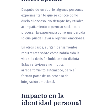
Después de un aborto, algunas personas
experimentan lo que se conoce como
duelo silencioso. No siempre hay rituales,
acompañamiento o permiso social para
procesar la experiencia como una pérdida,
lo que puede llevar a reprimir emociones.
En otros casos, surgen pensamientos
recurrentes sobre cómo habría sido la
vida si la decisión hubiese sido distinta.
Estas reflexiones no implican
arrepentimiento automático, pero sí
forman parte de un proceso de
integración emocional.
Impacto en la
identidad personal