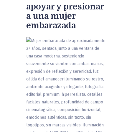
apoyar y presionar
a una mujer
embarazada