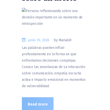
junio 10, 2026
by MariaGR
Las palabras pueden influir
profundamente en la forma en que
enfrentamos decisiones complejas.
Conoce las enseñanzas de La Interacción
sobre comunicación, empatía, escucha
activa e impacto emocional en momentos
de vulnerabilidad.
Read more