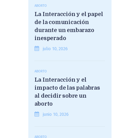
ABORTO
La Interacción y el papel
de la comunicación
durante un embarazo
inesperado
julio 10, 2026
ABORTO
La Interacción y el
impacto de las palabras
al decidir sobre un
aborto
junio 10, 2026
ABORTO