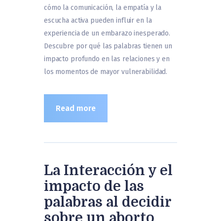
cómo la comunicación, la empatía y la
escucha activa pueden influir en la
experiencia de un embarazo inesperado.
Descubre por qué las palabras tienen un
impacto profundo en las relaciones y en
los momentos de mayor vulnerabilidad.
Read more
La Interacción y el
impacto de las
palabras al decidir
sobre un aborto