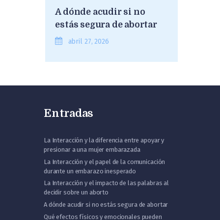
A dónde acudir si no
estás segura de abortar
abril 27, 2026
Entradas
La Interacción y la diferencia entre apoyar y
presionar a una mujer embarazada
La Interacción y el papel de la comunicación
durante un embarazo inesperado
La Interacción y el impacto de las palabras al
decidir sobre un aborto
A dónde acudir si no estás segura de abortar
Qué efectos físicos y emocionales pueden