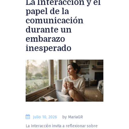
La Interacción y el
papel de la
comunicación
durante un
embarazo
inesperado
julio 10, 2026
by MariaGR
La Interacción invita a reflexionar sobre