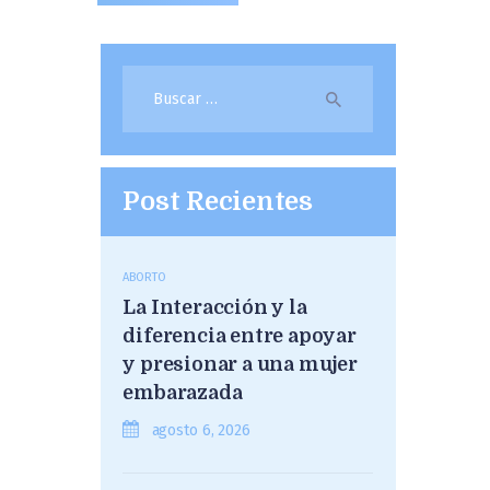
Buscar:
Post Recientes
ABORTO
La Interacción y la
diferencia entre apoyar
y presionar a una mujer
embarazada
agosto 6, 2026