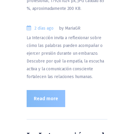
2 días ago
by MariaGR
La Interacción invita a reflexionar sobre
cómo las palabras pueden acompañar o
ejercer presión durante un embarazo.
Descubre por qué la empatía, la escucha
activa y la comunicación consciente
fortalecen las relaciones humanas.
Read more