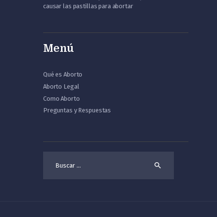
causar las pastillas para abortar
Menú
Qué es Aborto
Aborto Legal
Como Aborto
Preguntas y Respuestas
Buscar: