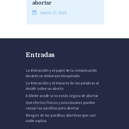
abortar
marzo 27, 2026
Entradas
La Interacción y el papel de la comunicación
durante un embarazo inesperado
La Interacción y el impacto de las palabras al
decidir sobre un aborto
A dónde acudir si no estás segura de abortar
Qué efectos físicos y emocionales pueden
causar las pastillas para abortar
Riesgos de las pastillas abortivas que casi
nadie explica