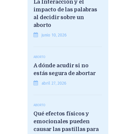
La Interacción y el
impacto de las palabras
al decidir sobre un
aborto
junio 10, 2026
ABORTO
A dónde acudir si no
estás segura de abortar
abril 27, 2026
ABORTO
Qué efectos físicos y
emocionales pueden
causar las pastillas para