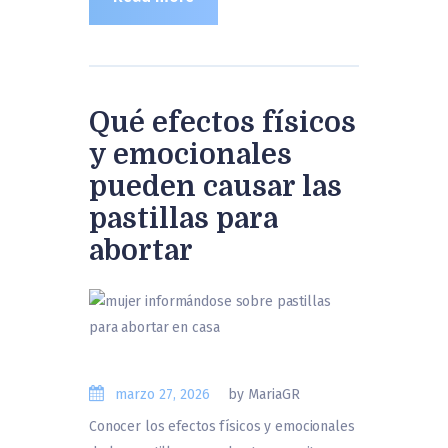
Qué efectos físicos
y emocionales
pueden causar las
pastillas para
abortar
marzo 27, 2026
by MariaGR
Conocer los efectos físicos y emocionales