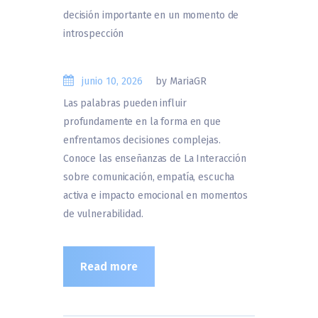
junio 10, 2026
by MariaGR
Las palabras pueden influir
profundamente en la forma en que
enfrentamos decisiones complejas.
Conoce las enseñanzas de La Interacción
sobre comunicación, empatía, escucha
activa e impacto emocional en momentos
de vulnerabilidad.
Read more