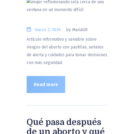
marzo 3, 2026
by MariaGR
Artículo informativo y sensible sobre
riesgos del aborto con pastillas, señales
de alerta y cuidados para tomar decisiones
con más seguridad.
Read more
Qué pasa después
de un aborto y qué