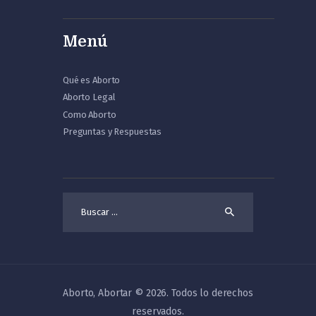
Menú
Qué es Aborto
Aborto Legal
Como Aborto
Preguntas y Respuestas
Buscar:
Aborto, Abortar © 2026. Todos lo derechos
reservados.