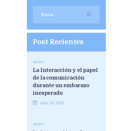
Buscar:
Post Recientes
ABORTO
La Interacción y el papel
de la comunicación
durante un embarazo
inesperado
julio 10, 2026
ABORTO