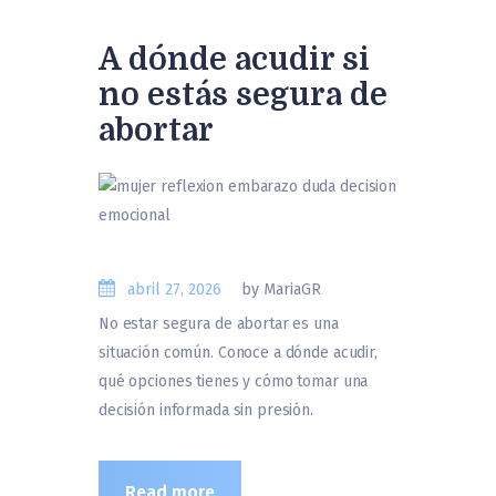
A dónde acudir si
no estás segura de
abortar
abril 27, 2026
by MariaGR
No estar segura de abortar es una
situación común. Conoce a dónde acudir,
qué opciones tienes y cómo tomar una
decisión informada sin presión.
Read more