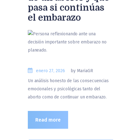
pasa si continúas
el embarazo
enero 27, 2026
by MariaGR
Un análisis honesto de las consecuencias
emocionales y psicológicas tanto del
aborto como de continuar un embarazo.
Read more