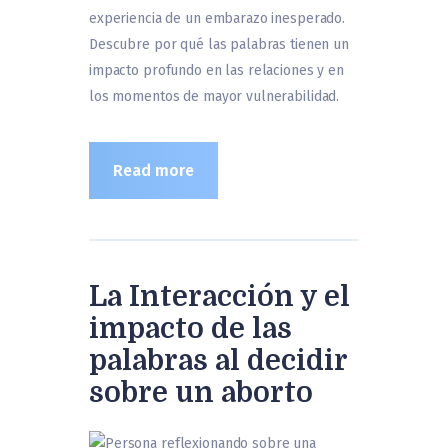
experiencia de un embarazo inesperado.
Descubre por qué las palabras tienen un
impacto profundo en las relaciones y en
los momentos de mayor vulnerabilidad.
Read more
La Interacción y el
impacto de las
palabras al decidir
sobre un aborto