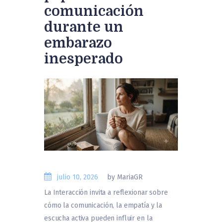
comunicación
durante un
embarazo
inesperado
julio 10, 2026
by MariaGR
La Interacción invita a reflexionar sobre
cómo la comunicación, la empatía y la
escucha activa pueden influir en la