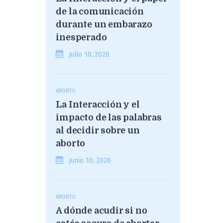
de la comunicación
durante un embarazo
inesperado
julio 10, 2026
ABORTO
La Interacción y el
impacto de las palabras
al decidir sobre un
aborto
junio 10, 2026
ABORTO
A dónde acudir si no