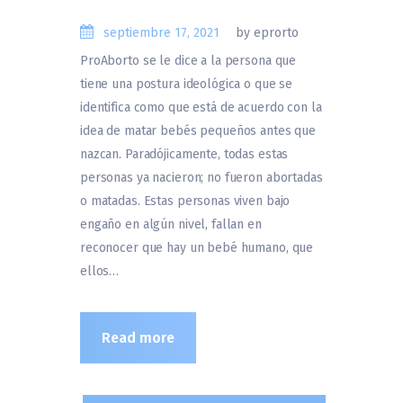
septiembre 17, 2021
by eprorto
ProAborto se le dice a la persona que
tiene una postura ideológica o que se
identifica como que está de acuerdo con la
idea de matar bebés pequeños antes que
nazcan. Paradójicamente, todas estas
personas ya nacieron; no fueron abortadas
o matadas. Estas personas viven bajo
engaño en algún nivel, fallan en
reconocer que hay un bebé humano, que
ellos…
Read more