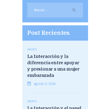
Buscar:
Post Recientes
ABORTO
La Interacción y la
diferencia entre apoyar
y presionar a una mujer
embarazada
agosto 6, 2026
ABORTO
La Interacción y el papel