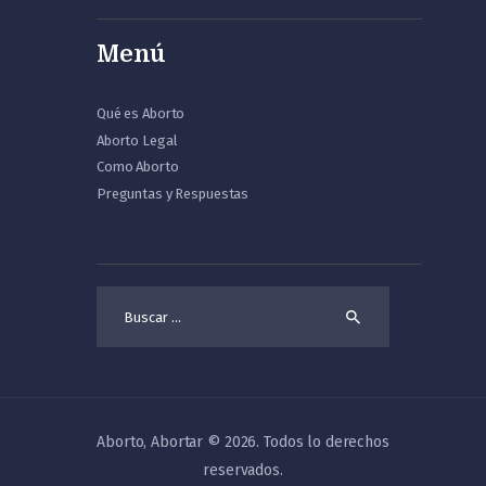
Menú
Qué es Aborto
Aborto Legal
Como Aborto
Preguntas y Respuestas
Buscar:
Aborto, Abortar © 2026. Todos lo derechos
reservados.