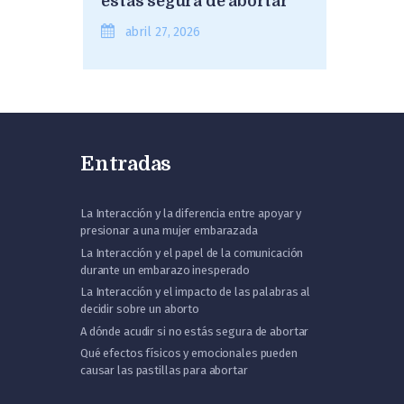
estás segura de abortar
abril 27, 2026
Entradas
La Interacción y la diferencia entre apoyar y
presionar a una mujer embarazada
La Interacción y el papel de la comunicación
durante un embarazo inesperado
La Interacción y el impacto de las palabras al
decidir sobre un aborto
A dónde acudir si no estás segura de abortar
Qué efectos físicos y emocionales pueden
causar las pastillas para abortar