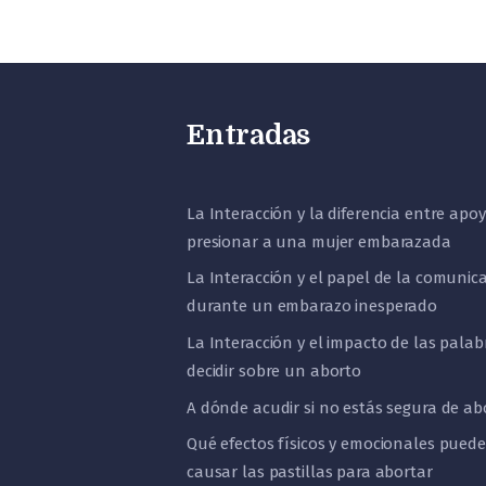
Entradas
La Interacción y la diferencia entre apoy
presionar a una mujer embarazada
La Interacción y el papel de la comunic
durante un embarazo inesperado
La Interacción y el impacto de las palab
decidir sobre un aborto
A dónde acudir si no estás segura de ab
Qué efectos físicos y emocionales pued
causar las pastillas para abortar