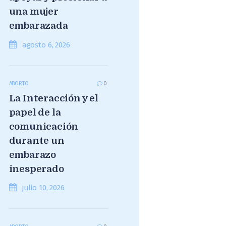
una mujer
embarazada
agosto 6, 2026
ABORTO
0
La Interacción y el
papel de la
comunicación
durante un
embarazo
inesperado
julio 10, 2026