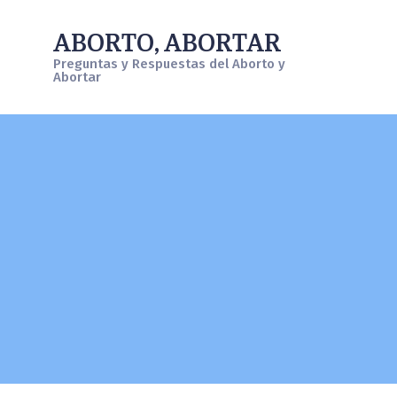
ABORTO, ABORTAR
Preguntas y Respuestas del Aborto y
Abortar